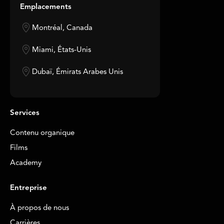
Emplacements
Montréal, Canada
Miami, États-Unis
Dubaï, Émirats Arabes Unis
Services
Contenu organique
Films
Academy
Entreprise
À propos de nous
Carrières