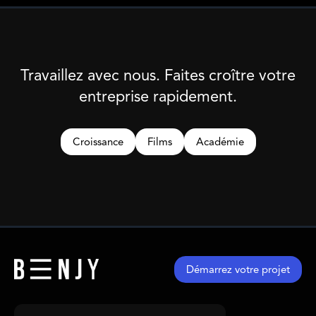
Travaillez avec nous. Faites croître votre
entreprise rapidement.
Croissance
Films
Académie
Démarrez votre projet