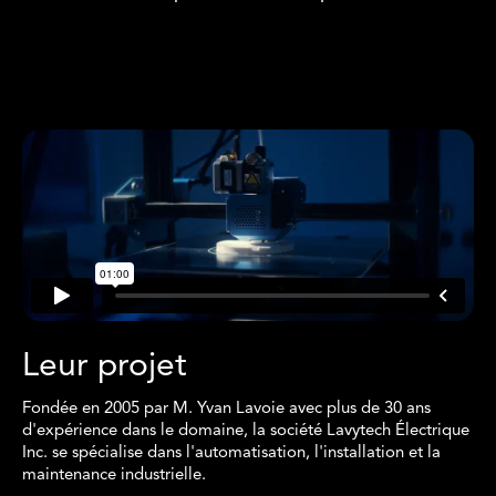
Leur projet
Fondée en 2005 par M. Yvan Lavoie avec plus de 30 ans
d'expérience dans le domaine, la société Lavytech Électrique
Inc. se spécialise dans l'automatisation, l'installation et la
maintenance industrielle.