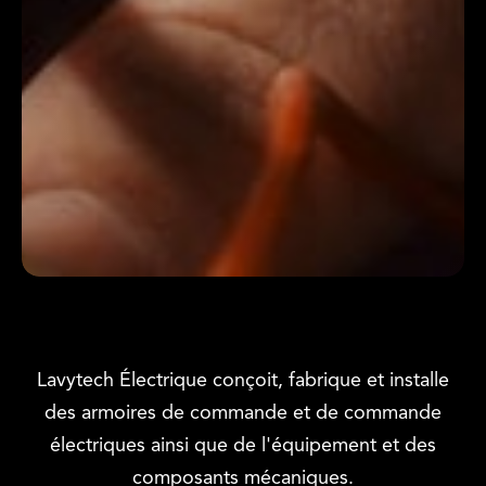
Lavytech Électrique
Lavytech Électrique conçoit, fabrique et installe
des armoires de commande et de commande
électriques ainsi que de l'équipement et des
composants mécaniques.