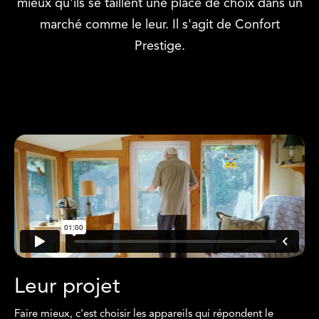
mieux qu'ils se taillent une place de choix dans un
marché comme le leur. Il s'agit de Confort
Prestige.
Leur projet
Faire mieux, c'est choisir les appareils qui répondent le