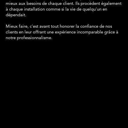
mieux aux besoins de chaque client. Ils procèdent également
à chaque installation comme si la vie de quelqu'un en
dépendait.
Mieux faire, c'est avant tout honorer la confiance de nos
clients en leur offrant une expérience incomparable grâce à
notre professionnalisme.