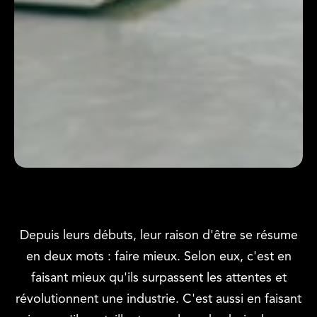
Confort Prestige
Depuis leurs débuts, leur raison d'être se résume
en deux mots : faire mieux. Selon eux, c'est en
faisant mieux qu'ils surpassent les attentes et
révolutionnent une industrie. C'est aussi en faisant