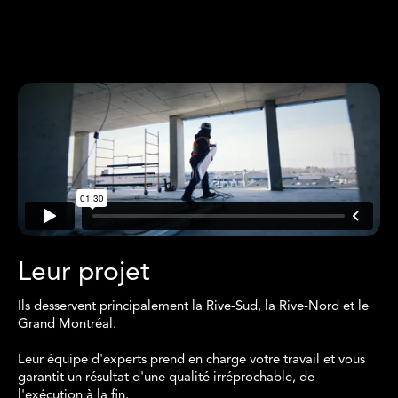
Leur projet
Ils desservent principalement la Rive-Sud, la Rive-Nord et le
Grand Montréal.
Leur équipe d'experts prend en charge votre travail et vous
garantit un résultat d'une qualité irréprochable, de
l'exécution à la fin.