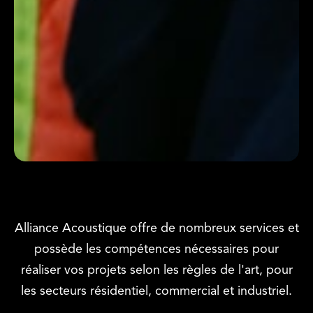
Alliance Acoustique
Alliance Acoustique offre de nombreux services et
possède les compétences nécessaires pour
réaliser vos projets selon les règles de l'art, pour
les secteurs résidentiel, commercial et industriel.